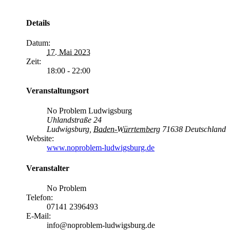
Details
Datum:
17. Mai 2023
Zeit:
18:00 - 22:00
Veranstaltungsort
No Problem Ludwigsburg
Uhlandstraße 24
Ludwigsburg
,
Baden-Würrtemberg
71638
Deutschland
Website:
www.noproblem-ludwigsburg.de
Veranstalter
No Problem
Telefon:
07141 2396493
E-Mail:
info@noproblem-ludwigsburg.de